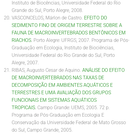
Instituto de Biocências, Universidade Federal do Rio
Grande do Sul, Porto Alegre, 2008.
VASCONCELOS, Márlon de Castro.
EFEITO DO
SEDIMENTO FINO DE ORIGEM TERRESTRE SOBRE A
FAUNA DE MACROINVERTEBRADOS BENTÔNICOS EM
RIACHOS
.
Porto Alegre: UFRGS, 2007. Programa de Pós-
Graduação em Ecologia, Instituto de Biociências,
Universidade Federal do Rio Grande do Sul, Porto
Alegre, 2007.
RIBAS, Augusto Cesar de Aquino.
ANÁLISE DO EFEITO
DE MACROINVERTEBRADOS NAS TAXAS DE
DECOMPOSIÇÃO EM AMBIENTES AQUÁTICOS E
TERRESTRES E UMA AVALIAÇÃO DOS GRUPOS
FUNCIONAIS EM SISTEMAS AQUÁTICOS
TROPICAIS
.
Campo Grande: UEMS, 2005. 72 p.
Programa de Pós-Graduação em Ecologia E
Conservação da Universidade Federal de Mato Grosso
do Sul, Campo Grande, 2005.