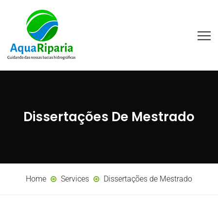
Dissertações De Mestrado
Home
Services
Dissertações de Mestrado