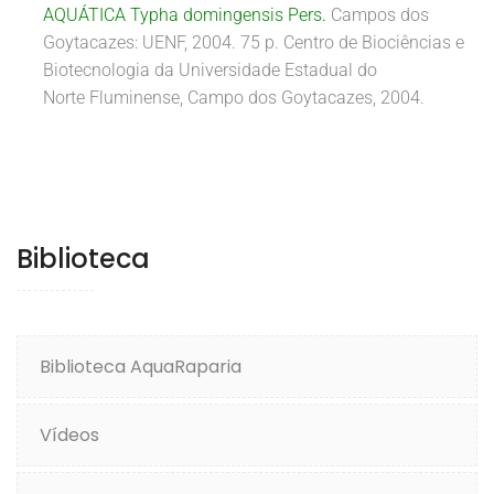
AQUÁTICA Typha domingensis Pers
.
Campos dos
Goytacazes: UENF, 2004. 75 p. Centro de Biociências e
Biotecnologia da Universidade Estadual do
Norte Fluminense, Campo dos Goytacazes, 2004.
Biblioteca
Biblioteca AquaRaparia
Vídeos