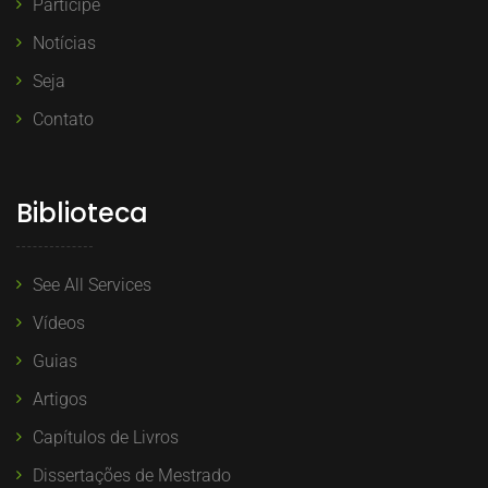
Participe
Notícias
Seja
Contato
Biblioteca
See All Services
Vídeos
Guias
Artigos
Capítulos de Livros
Dissertações de Mestrado