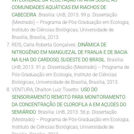
COMUNIDADES AQUÁTICAS EM RIACHOS DE
CABECEIRA
. Brasília: UnB, 2013. 99 p. Dissertação
(Mestrado) – Programa de Pós-Graduação em Ecologia,
Instituto de Ciências Biológicas, Universidade de
Brasília, Brasília, 2013.
REIS, Carla Roberta Gonçalves.
DINÂMICA DE
NITROGÊNIO EM MANGUEZAL DE FRANJA E DE BACIA
NA ILHA DO CARDOSO, SUDESTE DO BRASIL
. Brasília:
UnB, 2013. 91 p. Dissertação (Mestrado) – Programa de
Pós-Graduação em Ecologia, Instituto de Ciências
Biológicas, Universidade de Brasília, Brasília, 2013.
VENTURA, Dhalton Luiz Tosetto.
USO DO
SENSORIAMENTO REMOTO PARA MONITORAMENTO
DA CONCENTRAÇÃO DE CLOROFILA A EM AÇUDES DO
SEMIÁRIDO
. Brasília: UnB, 2013. 56 p. Dissertação
(Mestrado) – Programa de Pós-Graduação em Ecologia,
Instituto de Ciências Biológicas, Universidade de