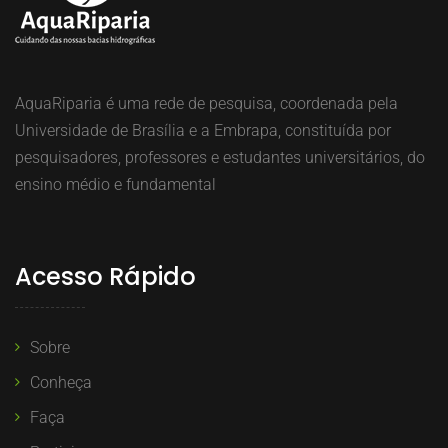
AquaRiparia é uma rede de pesquisa, coordenada pela
Universidade de Brasília e a Embrapa, constituída por
pesquisadores, professores e estudantes universitários, do
ensino médio e fundamental
Acesso Rápido
Sobre
Conheça
Faça