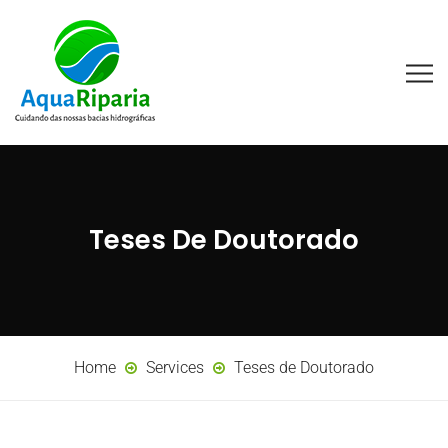
Teses De Doutorado
Home
Services
Teses de Doutorado