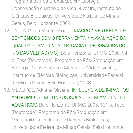
Programa de Pós-Graduação em Ecologia,
Conservação e Manejo de Vida Silvestre, Instituto de
Ciências Biológicas, Universidade Federal de Minas
Gerais, Belo Horizonte, 2009.
PAULA, Pablo Moreno Souza.
MACROINVERTEBRADOS
BENTÔNICOS COMO FERRAMENTA NA AVALIAÇÃO DA
QUALIDADE AMBIENTAL DA BACIA HIDROGRÁFICA DO
RIO DAS VELHAS (MG)
. Belo Horizonte: UFMG, 2008. 94
p. Tese (Doutorado), Programa de Pós-Graduação em
Ecologia, Conservação e Manejo de Vida Silvestre,
Instituto de Ciências Biológicas, Universidade Federal
de Minas Gerais, Belo Horizonte, 2008.
MEDEIROS, Adriana Oliveira.
INFLUÊNCIA DE IMPACTOS
ANTRÓPICOS EM FUNGOS ISOLADOS EM AMBIENTES
AQUÁTICOS
. Belo Horizonte: UFMG, 2005, 131 p. Tese
(Doutorado), Programa de Pós-Graduação em
Microbiologia, Instituto de Ciências Biológicas,
Universidade Federal de Minas Gerais, Belo Horizonte,