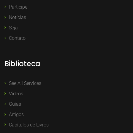
Participe
Notícias
Seja
Contato
Biblioteca
See All Services
Vídeos
Guias
Artigos
Capítulos de Livros