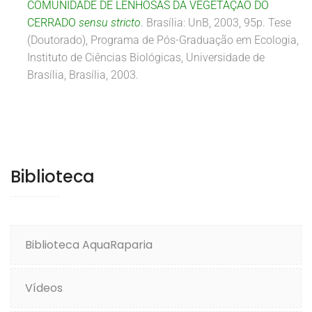
COMUNIDADE DE LENHOSAS DA VEGETAÇÃO DO
CERRADO
sensu stricto
. Brasília: UnB, 2003, 95p. Tese
(Doutorado), Programa de Pós-Graduação em Ecologia,
Instituto de Ciências Biológicas, Universidade de
Brasília, Brasília, 2003.
Biblioteca
Biblioteca AquaRaparia
Vídeos