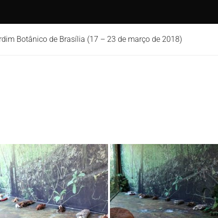
m Botânico de Brasília (17 – 23 de março de 2018)