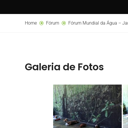
Home
Fórum
Fórum Mundial da Água – Jardi
Galeria de Fotos