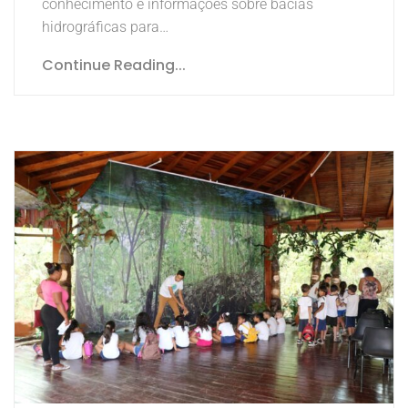
conhecimento e informações sobre bacias
hidrográficas para…
Continue Reading...