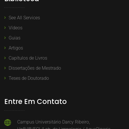
See All Services
Vídeos
Guias
Artigos
Capítulos de Livros
Dissertações de Mestrado
Teses de Doutorado
Entre Em Contato
Campus Universitário Darcy Ribeiro,