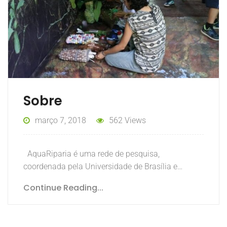
Sobre
março 7, 2018
562 Views
AquaRiparia é uma rede de pesquisa,
coordenada pela Universidade de Brasília e…
Continue Reading...