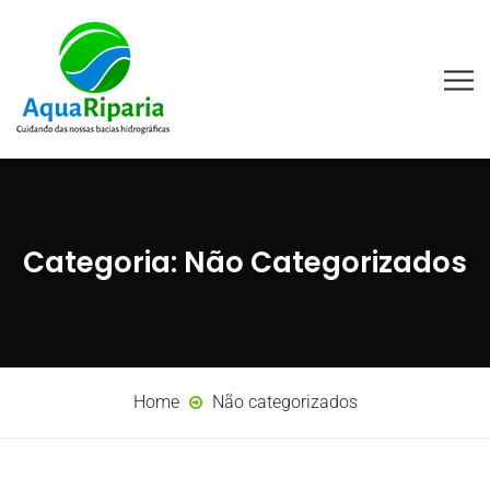
Categoria:
Não Categorizados
Home
Não categorizados