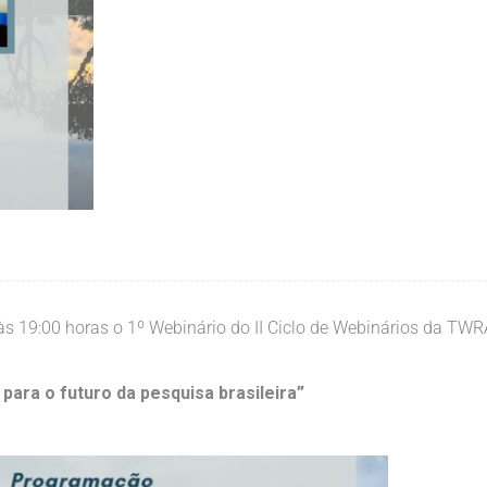
s 19:00 horas o 1º Webinário do II Ciclo de Webinários da TWR
para o futuro da pesquisa brasileira”