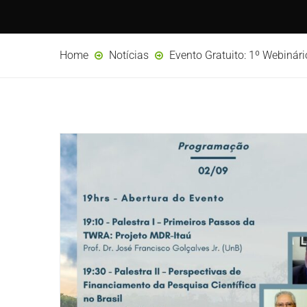
Home
Notícias
Evento Gratuito: 1º Webinári