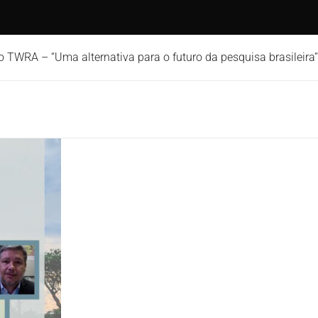
o TWRA – “Uma alternativa para o futuro da pesquisa brasileira”